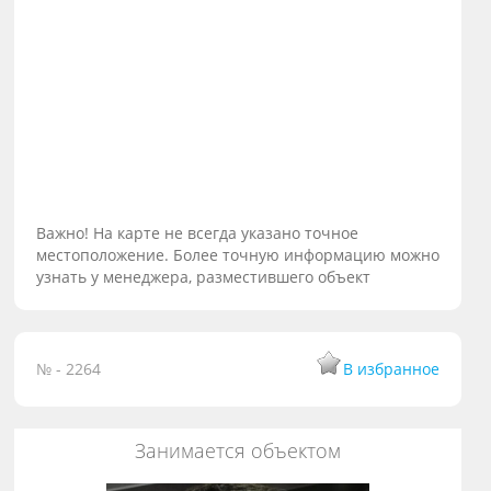
Важно! На карте не всегда указано точное
местоположение. Более точную информацию можно
узнать у менеджера, разместившего объект
№ - 2264
В избранное
Занимается объектом