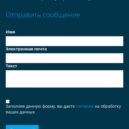
Отправить сообщение
Имя
Электронная почта
Текст
Заполняя данную форму, вы даете
согласие
на обработку
ваших данных.