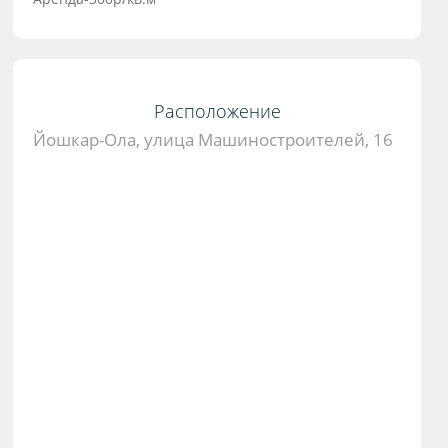
Расположение
Йошкар-Ола, улица Машиностроителей, 16