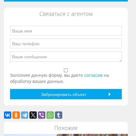
Связаться с агентом
Заполняя данную форму, вы даете
согласие
на
обработку ваших данных.
Похожие